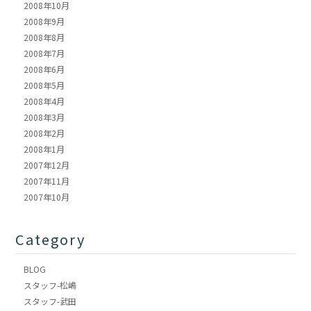
2008年10月
2008年9月
2008年8月
2008年7月
2008年6月
2008年5月
2008年4月
2008年3月
2008年2月
2008年1月
2007年12月
2007年11月
2007年10月
Category
BLOG
スタッフ-松嶋
スタッフ-武田