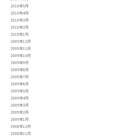
2010年5月
2010年4月
2010年3月
2010年2月
2010年1月
2009年12月
2009年11月
2009年10月
2009年9月
2009年8月
2009年7月
2009年6月
2009年5月
2009年4月
2009年3月
2009年2月
2009年1月
2008年12月
2008年11月