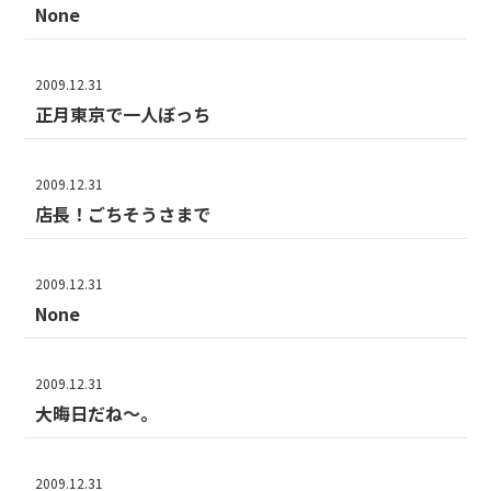
None
2009.12.31
正月東京で一人ぼっち
2009.12.31
店長！ごちそうさまで
2009.12.31
None
2009.12.31
大晦日だね〜。
2009.12.31