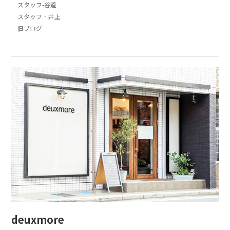
スタッフ-谷道
スタッフ‐井上
旧ブログ
deuxmore