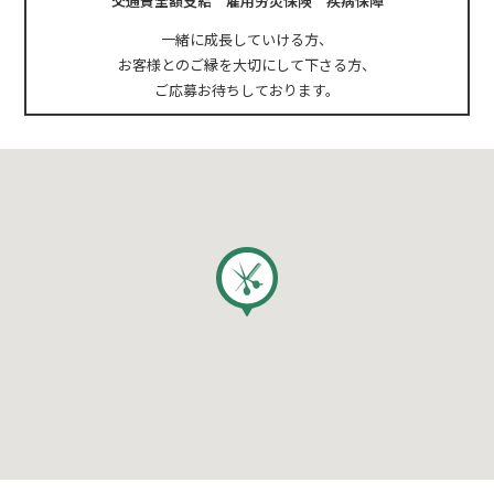
交通費全額支給 雇用労災保険 疾病保障
一緒に成長していける方、
お客様とのご縁を大切にして下さる方、
ご応募お待ちしております。