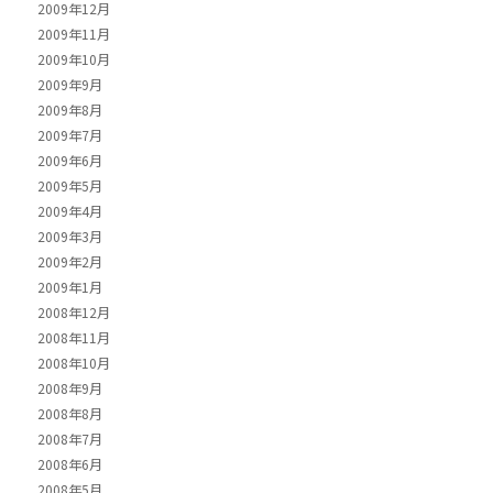
2009年12月
2009年11月
2009年10月
2009年9月
2009年8月
2009年7月
2009年6月
2009年5月
2009年4月
2009年3月
2009年2月
2009年1月
2008年12月
2008年11月
2008年10月
2008年9月
2008年8月
2008年7月
2008年6月
2008年5月