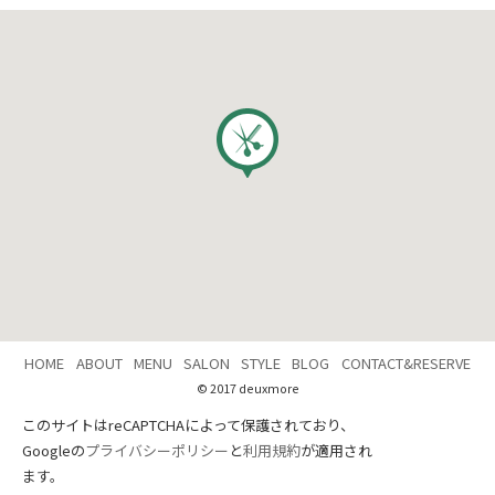
HOME
ABOUT
MENU
SALON
STYLE
BLOG
CONTACT&RESERVE
© 2017 deuxmore
このサイトはreCAPTCHAによって保護されており、
Googleの
プライバシーポリシー
と
利用規約
が適用され
ます。