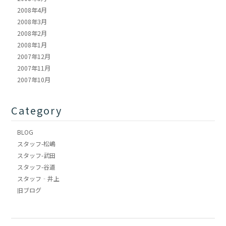
2008年4月
2008年3月
2008年2月
2008年1月
2007年12月
2007年11月
2007年10月
Category
BLOG
スタッフ-松嶋
スタッフ-武田
スタッフ-谷道
スタッフ‐井上
旧ブログ