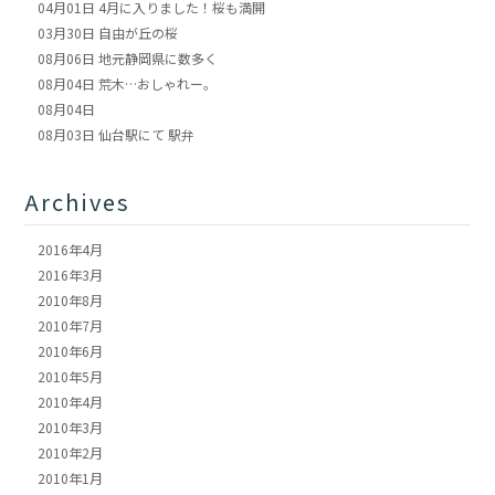
04月01日
4月に入りました！桜も満開
03月30日
自由が丘の桜
08月06日
地元静岡県に数多く
08月04日
荒木…おしゃれー。
08月04日
08月03日
仙台駅にて 駅弁
Archives
2016年4月
2016年3月
2010年8月
2010年7月
2010年6月
2010年5月
2010年4月
2010年3月
2010年2月
2010年1月