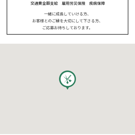
交通費全額支給 雇用労災保険 疾病保障
一緒に成長していける方、
お客様とのご縁を大切にして下さる方、
ご応募お待ちしております。