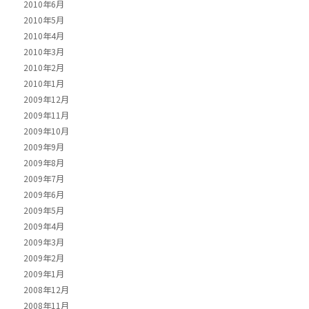
2010年6月
2010年5月
2010年4月
2010年3月
2010年2月
2010年1月
2009年12月
2009年11月
2009年10月
2009年9月
2009年8月
2009年7月
2009年6月
2009年5月
2009年4月
2009年3月
2009年2月
2009年1月
2008年12月
2008年11月