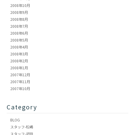
2008年10月
2008年9月
2008年8月
2008年7月
2008年6月
2008年5月
2008年4月
2008年3月
2008年2月
2008年1月
2007年12月
2007年11月
2007年10月
Category
BLOG
スタッフ-松嶋
スタッフ-武田