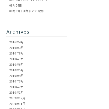
08月04日
08月03日
仙台駅にて 駅弁
Archives
2016年4月
2016年3月
2010年8月
2010年7月
2010年6月
2010年5月
2010年4月
2010年3月
2010年2月
2010年1月
2009年12月
2009年11月