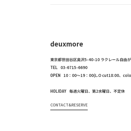
deuxmore
東京都世田谷区奥沢5-40-10 ラクレール自由が
TEL
03-6715-6690
OPEN
10：00～19：00(L.O cut18:00、color
HOLIDAY
毎週火曜日、第2水曜日、不定休
CONTACT&RESERVE