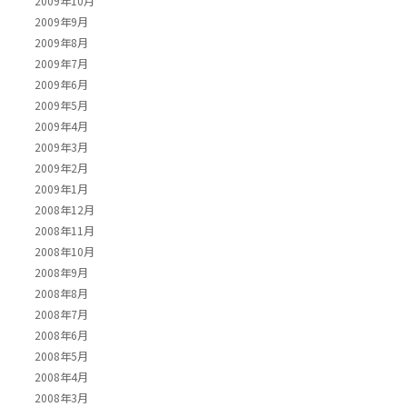
2009年10月
2009年9月
2009年8月
2009年7月
2009年6月
2009年5月
2009年4月
2009年3月
2009年2月
2009年1月
2008年12月
2008年11月
2008年10月
2008年9月
2008年8月
2008年7月
2008年6月
2008年5月
2008年4月
2008年3月