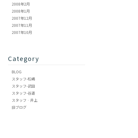
2008年2月
2008年1月
2007年12月
2007年11月
2007年10月
Category
BLOG
スタッフ-松嶋
スタッフ-武田
スタッフ-谷道
スタッフ‐井上
旧ブログ