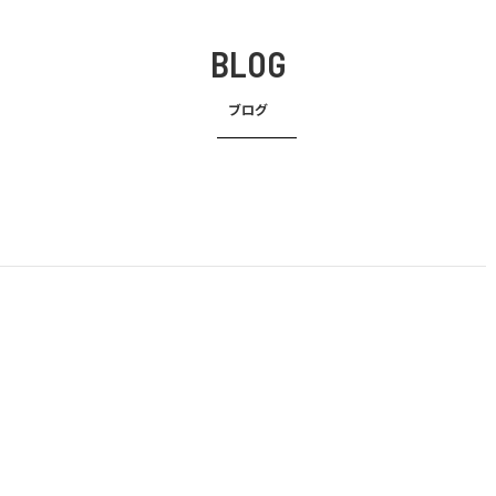
BLOG
ブログ