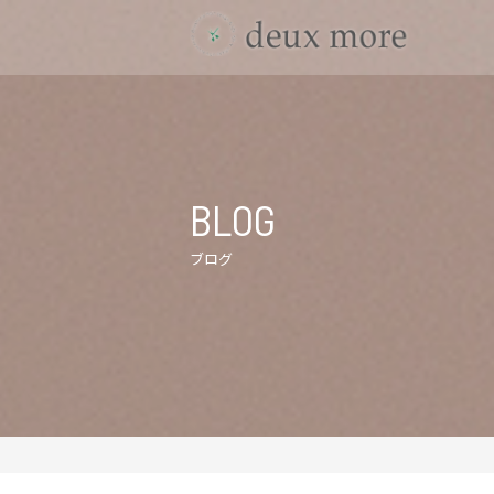
BLOG
ブログ