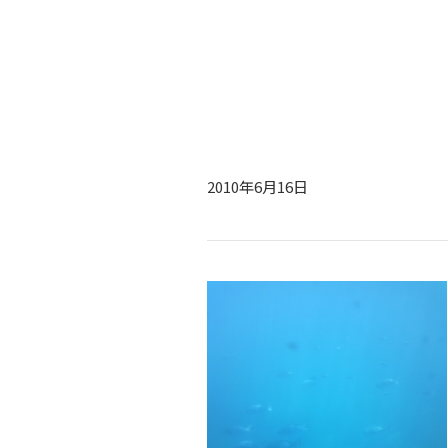
2010年6月16日