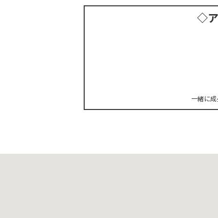
◇
一緒に成