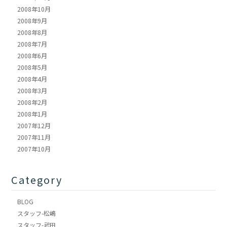
2008年10月
2008年9月
2008年8月
2008年7月
2008年6月
2008年5月
2008年4月
2008年3月
2008年2月
2008年1月
2007年12月
2007年11月
2007年10月
Category
BLOG
スタッフ-松嶋
スタッフ-武田