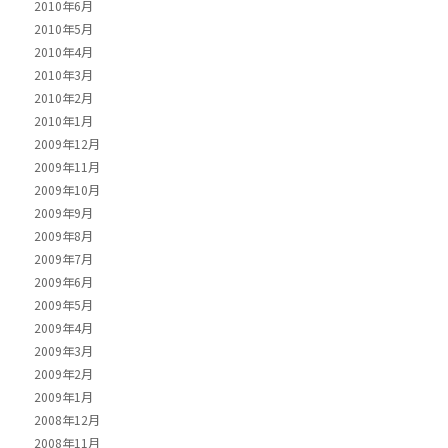
2010年6月
2010年5月
2010年4月
2010年3月
2010年2月
2010年1月
2009年12月
2009年11月
2009年10月
2009年9月
2009年8月
2009年7月
2009年6月
2009年5月
2009年4月
2009年3月
2009年2月
2009年1月
2008年12月
2008年11月