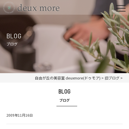
BLOG
ブログ
自由が丘の美容室 deuxmore(ドゥモア)
>
旧ブログ
>
BLOG
ブログ
2009年11月16日