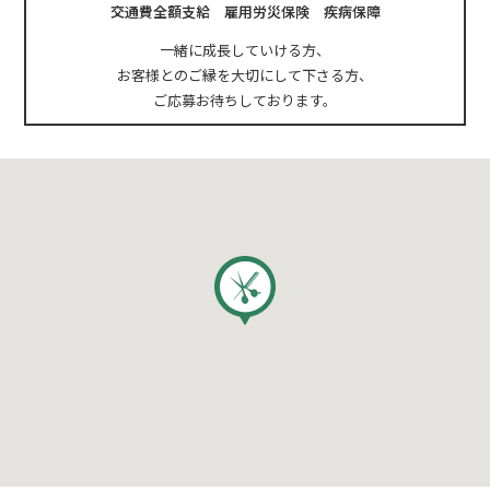
交通費全額支給 雇用労災保険 疾病保障
一緒に成長していける方、
お客様とのご縁を大切にして下さる方、
ご応募お待ちしております。