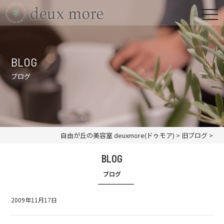
BLOG
ブログ
自由が丘の美容室 deuxmore(ドゥモア)
>
旧ブログ
>
BLOG
ブログ
2009年11月17日