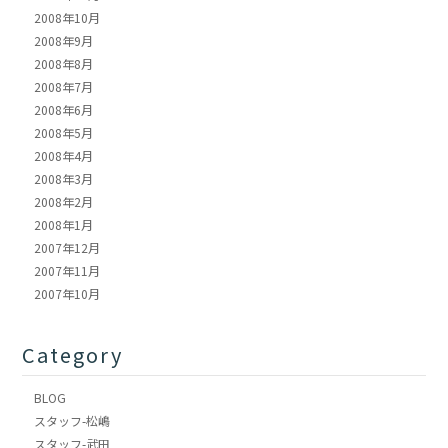
2008年10月
2008年9月
2008年8月
2008年7月
2008年6月
2008年5月
2008年4月
2008年3月
2008年2月
2008年1月
2007年12月
2007年11月
2007年10月
Category
BLOG
スタッフ-松嶋
スタッフ-武田