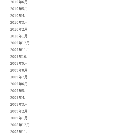
2010年6月
2010年5月
2010年4月
2010年3月
2010年2月
2010年1月
2009年12月
2009年11月
2009年10月
2009年9月
2009年8月
2009年7月
2009年6月
2009年5月
2009年4月
2009年3月
2009年2月
2009年1月
2008年12月
2008年11月