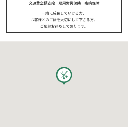
交通費全額支給 雇用労災保険 疾病保障
一緒に成長していける方、
お客様とのご縁を大切にして下さる方、
ご応募お待ちしております。