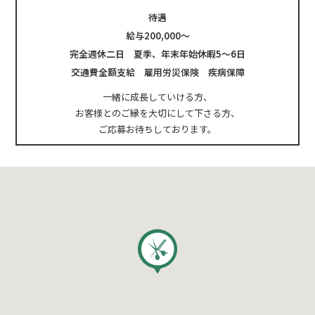
待遇
給与200,000～
完全週休二日 夏季、年末年始休暇5～6日
交通費全額支給 雇用労災保険 疾病保障
一緒に成長していける方、
お客様とのご縁を大切にして下さる方、
ご応募お待ちしております。