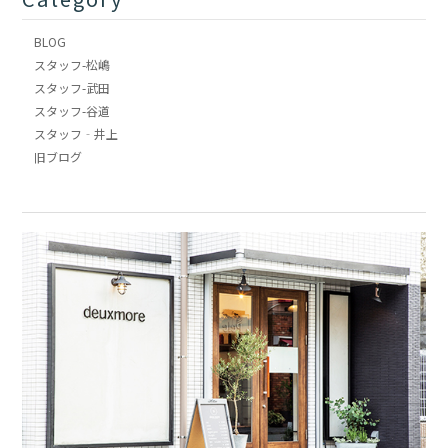
BLOG
スタッフ-松嶋
スタッフ-武田
スタッフ-谷道
スタッフ‐井上
旧ブログ