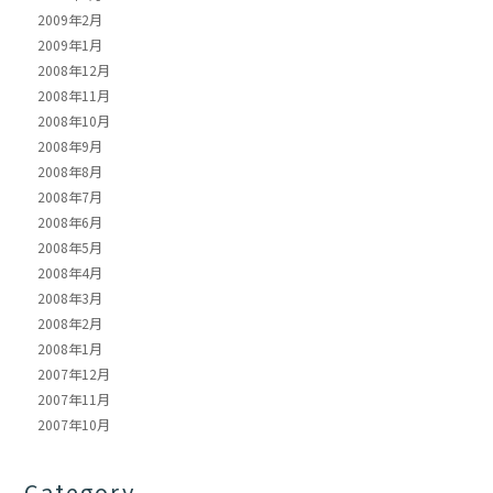
2009年2月
2009年1月
2008年12月
2008年11月
2008年10月
2008年9月
2008年8月
2008年7月
2008年6月
2008年5月
2008年4月
2008年3月
2008年2月
2008年1月
2007年12月
2007年11月
2007年10月
Category