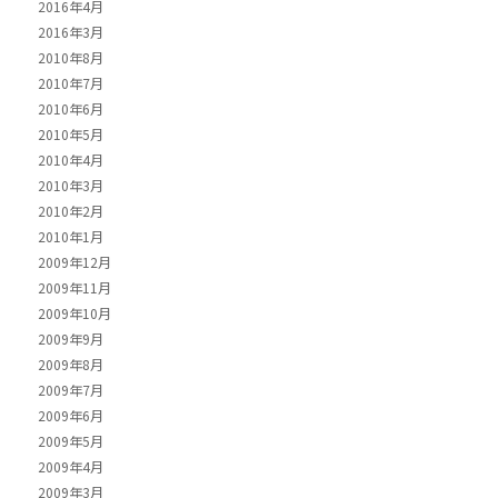
2016年4月
2016年3月
2010年8月
2010年7月
2010年6月
2010年5月
2010年4月
2010年3月
2010年2月
2010年1月
2009年12月
2009年11月
2009年10月
2009年9月
2009年8月
2009年7月
2009年6月
2009年5月
2009年4月
2009年3月