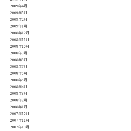
2009年4月
2009年3月
2009年2月
2009年1月
2008年12月
2008年11月
2008年10月
2008年9月
2008年8月
2008年7月
2008年6月
2008年5月
2008年4月
2008年3月
2008年2月
2008年1月
2007年12月
2007年11月
2007年10月