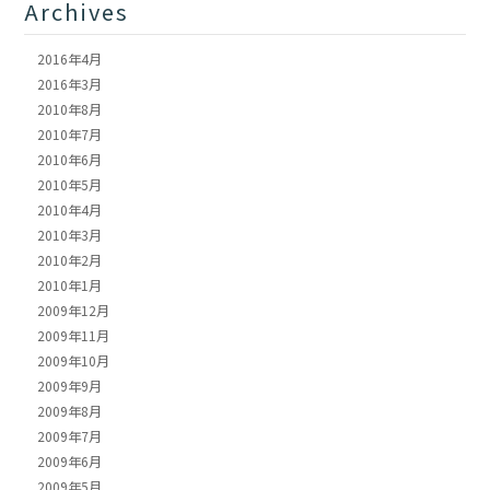
Archives
2016年4月
2016年3月
2010年8月
2010年7月
2010年6月
2010年5月
2010年4月
2010年3月
2010年2月
2010年1月
2009年12月
2009年11月
2009年10月
2009年9月
2009年8月
2009年7月
2009年6月
2009年5月