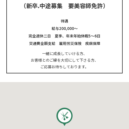
（新卒.中途募集 要美容師免許）
待遇
給与200,000～
完全週休二日 夏季、年末年始休暇5～6日
交通費全額支給 雇用労災保険 疾病保障
一緒に成長していける方、
お客様とのご縁を大切にして下さる方、
ご応募お待ちしております。