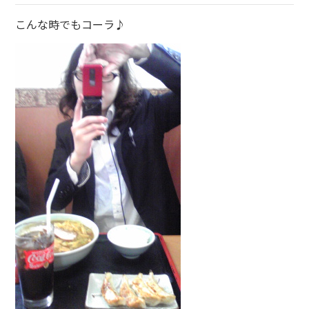
こんな時でもコーラ♪