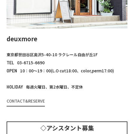
deuxmore
東京都世田谷区奥沢5-40-10 ラクレール自由が丘1F
TEL
03-6715-6690
OPEN
10：00～19：00(L.O cut18:00、color,perm17:00)
HOLIDAY
毎週火曜日、第2水曜日、不定休
CONTACT&RESERVE
◇アシスタント募集