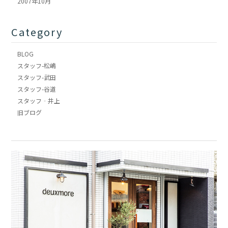
2007年10月
Category
BLOG
スタッフ-松嶋
スタッフ-武田
スタッフ-谷道
スタッフ‐井上
旧ブログ