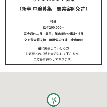
（新卒.中途募集 要美容師免許）
待遇
給与200,000～
完全週休二日 夏季、年末年始休暇5～6日
交通費全額支給 雇用労災保険 疾病保障
一緒に成長していける方、
お客様とのご縁を大切にして下さる方、
ご応募お待ちしております。