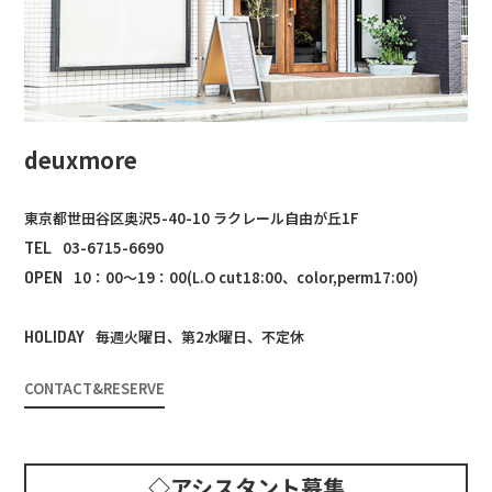
deuxmore
東京都世田谷区奥沢5-40-10 ラクレール自由が丘1F
TEL
03-6715-6690
OPEN
10：00～19：00(L.O cut18:00、color,perm17:00)
HOLIDAY
毎週火曜日、第2水曜日、不定休
CONTACT&RESERVE
◇アシスタント募集