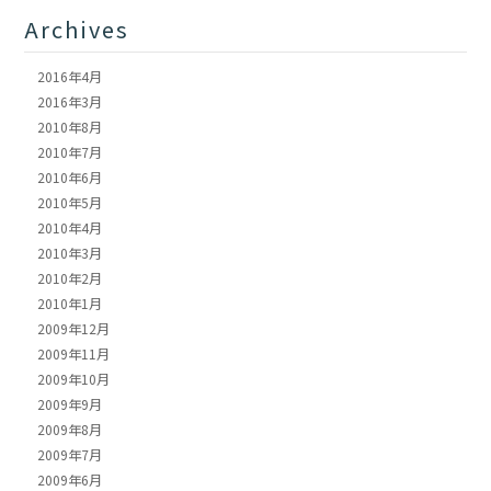
Archives
2016年4月
2016年3月
2010年8月
2010年7月
2010年6月
2010年5月
2010年4月
2010年3月
2010年2月
2010年1月
2009年12月
2009年11月
2009年10月
2009年9月
2009年8月
2009年7月
2009年6月