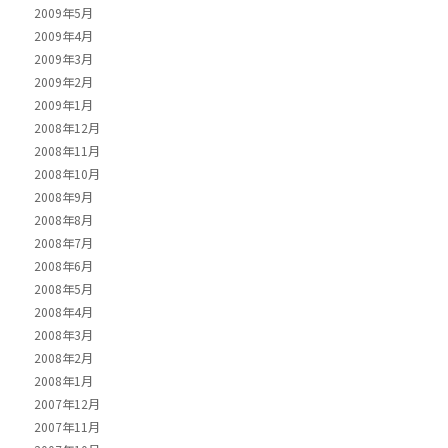
2009年5月
2009年4月
2009年3月
2009年2月
2009年1月
2008年12月
2008年11月
2008年10月
2008年9月
2008年8月
2008年7月
2008年6月
2008年5月
2008年4月
2008年3月
2008年2月
2008年1月
2007年12月
2007年11月