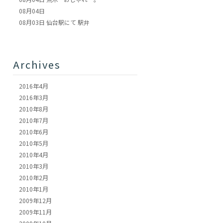
08月04日
08月03日
仙台駅にて 駅弁
Archives
2016年4月
2016年3月
2010年8月
2010年7月
2010年6月
2010年5月
2010年4月
2010年3月
2010年2月
2010年1月
2009年12月
2009年11月