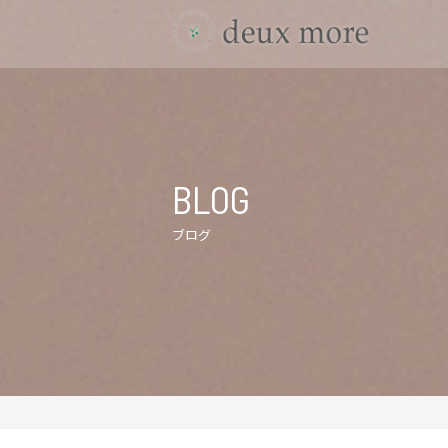
BLOG
ブログ