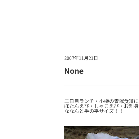
2007年11月21日
None
二日目ランチ・小樽の青塚食道に
ぼたんえび・しゃこえび・お刺身
ななんと手の平サイズ！！