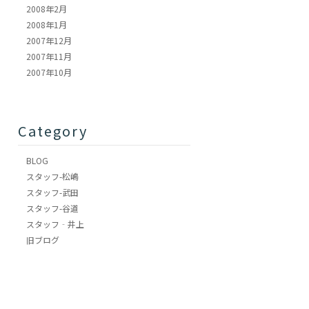
2008年2月
2008年1月
2007年12月
2007年11月
2007年10月
Category
BLOG
スタッフ-松嶋
スタッフ-武田
スタッフ-谷道
スタッフ‐井上
旧ブログ