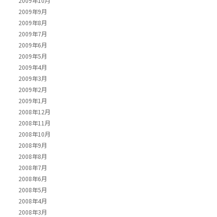
2009年10月
2009年9月
2009年8月
2009年7月
2009年6月
2009年5月
2009年4月
2009年3月
2009年2月
2009年1月
2008年12月
2008年11月
2008年10月
2008年9月
2008年8月
2008年7月
2008年6月
2008年5月
2008年4月
2008年3月