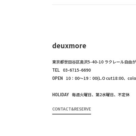
deuxmore
東京都世田谷区奥沢5-40-10 ラクレール自由が
TEL
03-6715-6690
OPEN
10：00～19：00(L.O cut18:00、color
HOLIDAY
毎週火曜日、第2水曜日、不定休
CONTACT&RESERVE