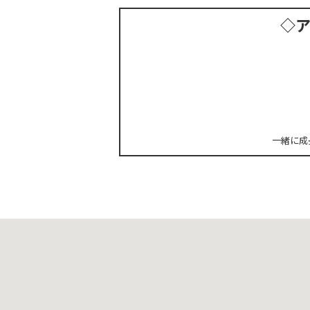
◇
一緒に成