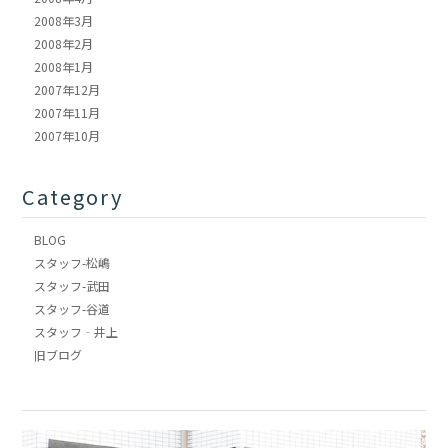
2008年3月
2008年2月
2008年1月
2007年12月
2007年11月
2007年10月
Category
BLOG
スタッフ-松嶋
スタッフ-武田
スタッフ-谷道
スタッフ‐井上
旧ブログ