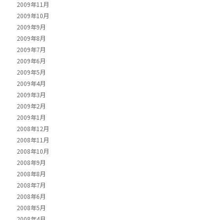
2009年11月
2009年10月
2009年9月
2009年8月
2009年7月
2009年6月
2009年5月
2009年4月
2009年3月
2009年2月
2009年1月
2008年12月
2008年11月
2008年10月
2008年9月
2008年8月
2008年7月
2008年6月
2008年5月
2008年4月