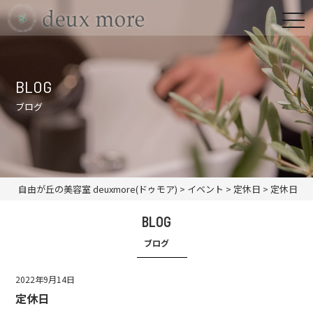
BLOG
ブログ
自由が丘の美容室 deuxmore(ドゥモア)
>
イベント
>
定休日
>
定休日
BLOG
ブログ
2022年9月14日
定休日