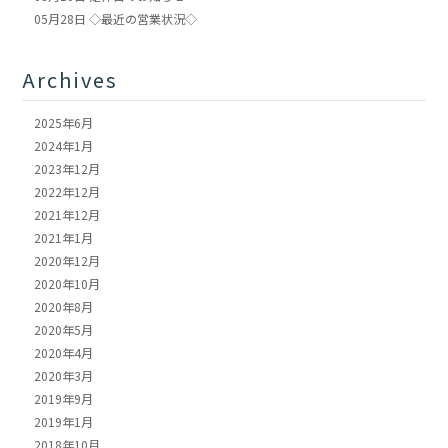
05月28日
◇最近の営業状況◇
Archives
2025年6月
2024年1月
2023年12月
2022年12月
2021年12月
2021年1月
2020年12月
2020年10月
2020年8月
2020年5月
2020年4月
2020年3月
2019年9月
2019年1月
2018年10月