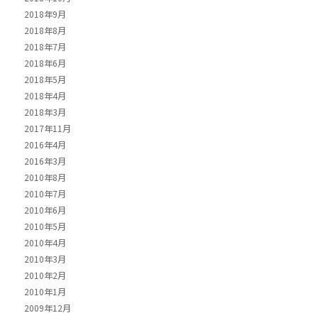
2018年9月
2018年8月
2018年7月
2018年6月
2018年5月
2018年4月
2018年3月
2017年11月
2016年4月
2016年3月
2010年8月
2010年7月
2010年6月
2010年5月
2010年4月
2010年3月
2010年2月
2010年1月
2009年12月