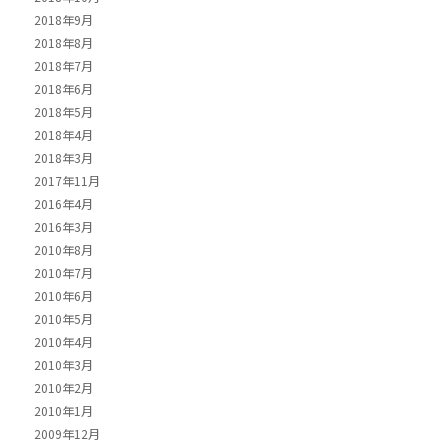
2018年9月
2018年8月
2018年7月
2018年6月
2018年5月
2018年4月
2018年3月
2017年11月
2016年4月
2016年3月
2010年8月
2010年7月
2010年6月
2010年5月
2010年4月
2010年3月
2010年2月
2010年1月
2009年12月