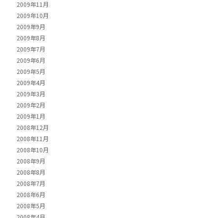
2009年11月
2009年10月
2009年9月
2009年8月
2009年7月
2009年6月
2009年5月
2009年4月
2009年3月
2009年2月
2009年1月
2008年12月
2008年11月
2008年10月
2008年9月
2008年8月
2008年7月
2008年6月
2008年5月
2008年4月