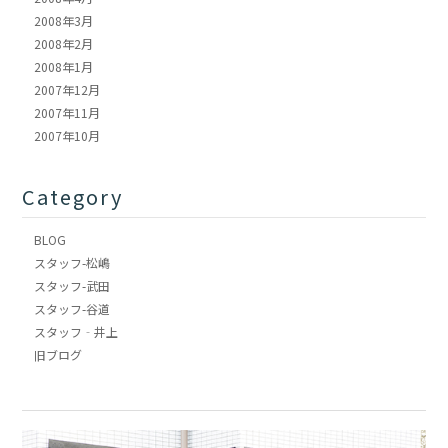
2008年3月
2008年2月
2008年1月
2007年12月
2007年11月
2007年10月
Category
BLOG
スタッフ-松嶋
スタッフ-武田
スタッフ-谷道
スタッフ‐井上
旧ブログ