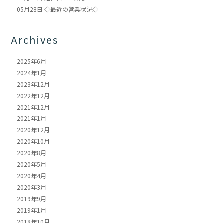
05月28日
◇最近の営業状況◇
Archives
2025年6月
2024年1月
2023年12月
2022年12月
2021年12月
2021年1月
2020年12月
2020年10月
2020年8月
2020年5月
2020年4月
2020年3月
2019年9月
2019年1月
2018年10月