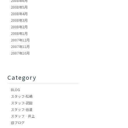
2008年6月
2008年5月
2008年4月
2008年3月
2008年2月
2008年1月
2007年12月
2007年11月
2007年10月
Category
BLOG
スタッフ-松嶋
スタッフ-武田
スタッフ-谷道
スタッフ‐井上
旧ブログ