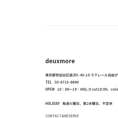
deuxmore
東京都世田谷区奥沢5-40-10 ラクレール自由が
TEL
03-6715-6690
OPEN
10：00～19：00(L.O cut18:00、color
HOLIDAY
毎週火曜日、第2水曜日、不定休
CONTACT&RESERVE