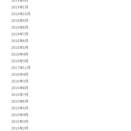
2019年9月
2019年1月
2018年10月
2018年9月
2018年8月
2018年7月
2018年6月
2018年5月
2018年4月
2018年3月
2017年11月
2016年4月
2016年3月
2010年8月
2010年7月
2010年6月
2010年5月
2010年4月
2010年3月
2010年2月