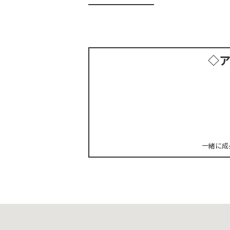
◇
一緒に成