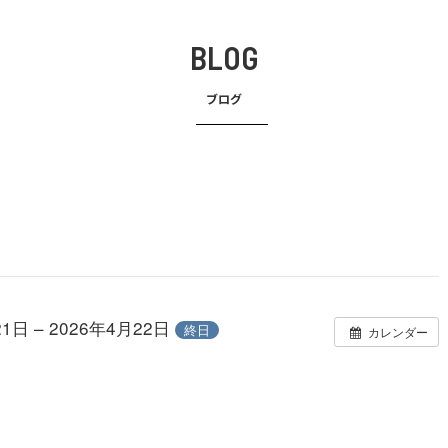
BLOG
ブログ
21日 – 2026年4月22日
終日
カレンダー