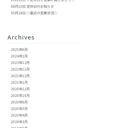
08月10日
定休日のお知らせ
05月28日
◇最近の営業状況◇
Archives
2025年6月
2024年1月
2023年12月
2022年12月
2021年12月
2021年1月
2020年12月
2020年10月
2020年8月
2020年5月
2020年4月
2020年3月