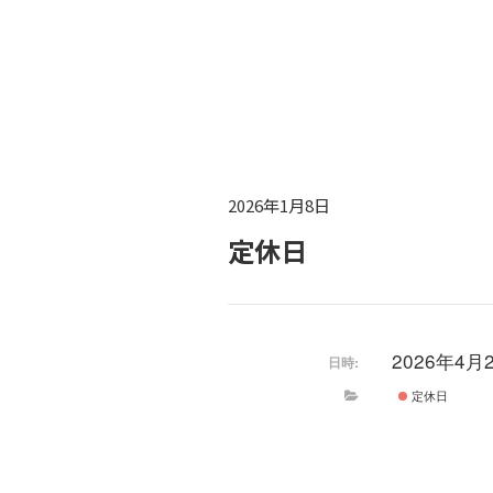
2026年1月8日
定休日
2026年4月
日時:
定休日