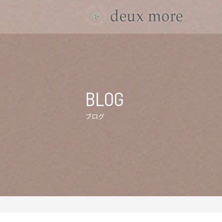
BLOG
ブログ