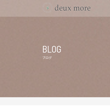
BLOG
ブログ