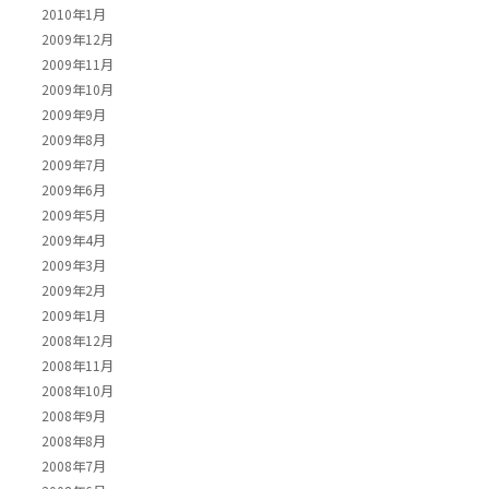
2010年1月
2009年12月
2009年11月
2009年10月
2009年9月
2009年8月
2009年7月
2009年6月
2009年5月
2009年4月
2009年3月
2009年2月
2009年1月
2008年12月
2008年11月
2008年10月
2008年9月
2008年8月
2008年7月