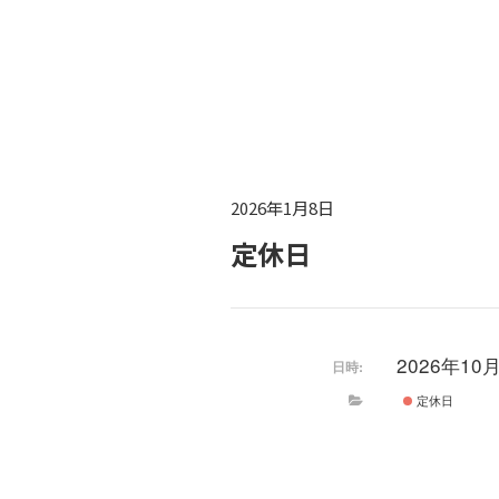
2026年1月8日
定休日
2026年10月
日時:
定休日