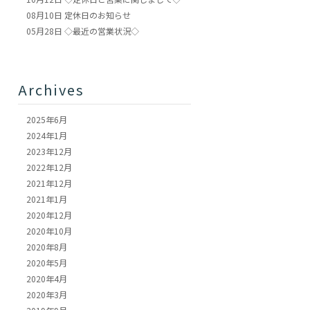
08月10日
定休日のお知らせ
05月28日
◇最近の営業状況◇
Archives
2025年6月
2024年1月
2023年12月
2022年12月
2021年12月
2021年1月
2020年12月
2020年10月
2020年8月
2020年5月
2020年4月
2020年3月