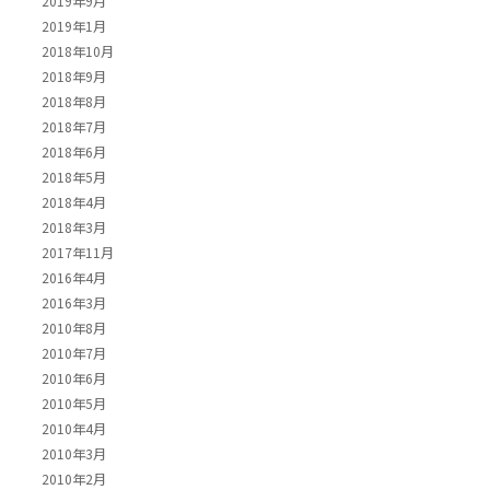
2019年9月
2019年1月
2018年10月
2018年9月
2018年8月
2018年7月
2018年6月
2018年5月
2018年4月
2018年3月
2017年11月
2016年4月
2016年3月
2010年8月
2010年7月
2010年6月
2010年5月
2010年4月
2010年3月
2010年2月