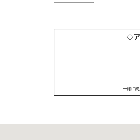
◇
一緒に成