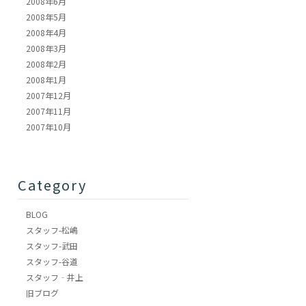
2008年6月
2008年5月
2008年4月
2008年3月
2008年2月
2008年1月
2007年12月
2007年11月
2007年10月
Category
BLOG
スタッフ-松嶋
スタッフ-武田
スタッフ-谷道
スタッフ‐井上
旧ブログ