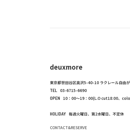
deuxmore
東京都世田谷区奥沢5-40-10 ラクレール自由が
TEL
03-6715-6690
OPEN
10：00～19：00(L.O cut18:00、color
HOLIDAY
毎週火曜日、第2水曜日、不定休
CONTACT&RESERVE