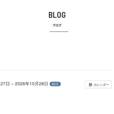
BLOG
ブログ
27日 – 2026年10月28日
終日
カレンダー