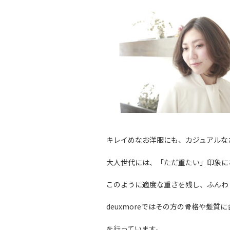
キレイめなお洋服にも、カジュアルな
大人世代には、「ただ重たい」印象に
このように適度な重さを残し、ふんわ
deuxmoreではその方の骨格や髪
を行っています。