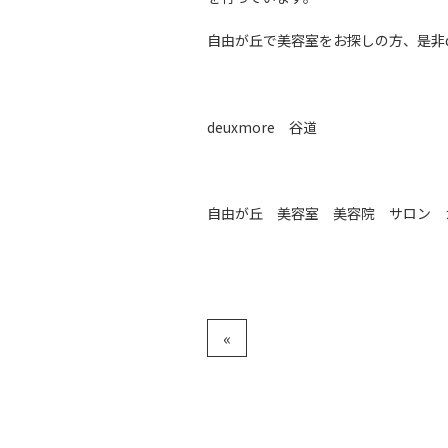
自由が丘で美容室をお探しの方、是非d
deuxmore 谷道
自由が丘 美容室 美容院 サロン 
«