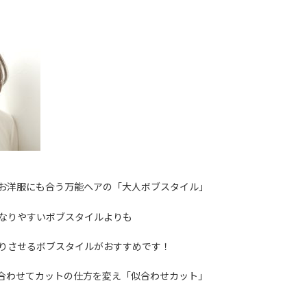
お洋服にも合う万能ヘアの「大人ボブスタイル」
なりやすいボブスタイルよりも
りさせるボブスタイルがおすすめです！
質に合わせてカットの仕方を変え「似合わせカット」