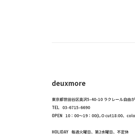
deuxmore
東京都世田谷区奥沢5-40-10 ラクレール自由が
TEL
03-6715-6690
OPEN
10：00～19：00(L.O cut18:00、color
HOLIDAY
毎週火曜日、第2水曜日、不定休