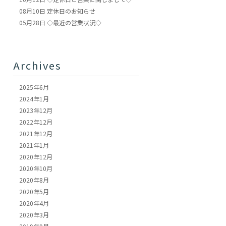
08月10日
定休日のお知らせ
05月28日
◇最近の営業状況◇
Archives
2025年6月
2024年1月
2023年12月
2022年12月
2021年12月
2021年1月
2020年12月
2020年10月
2020年8月
2020年5月
2020年4月
2020年3月