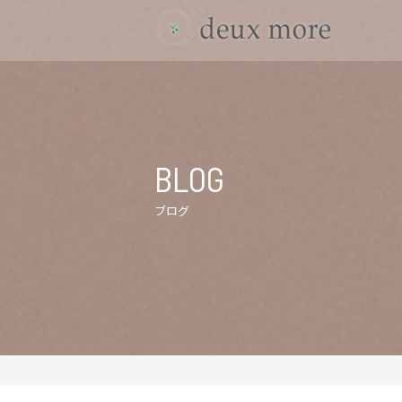
BLOG
ブログ