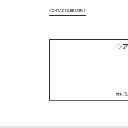
CONTACT&RESERVE
◇
一緒に成