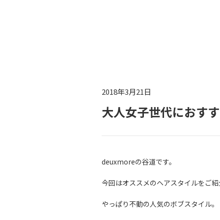
2018年3月21日
大人女子世代におすす
deuxmoreの谷道です。
今回はオススメのヘアスタイルをご紹
やっぱり不動の人気のボブスタイル。