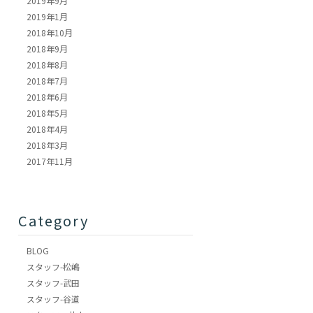
2019年9月
2019年1月
2018年10月
2018年9月
2018年8月
2018年7月
2018年6月
2018年5月
2018年4月
2018年3月
2017年11月
Category
BLOG
スタッフ-松嶋
スタッフ-武田
スタッフ-谷道