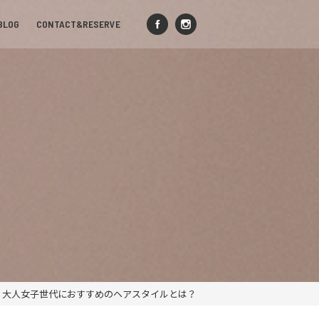
BLOG
CONTACT&RESERVE
>
大人女子世代におすすめのヘアスタイルとは？