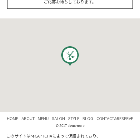
ご応募お待ちしております。
HOME
ABOUT
MENU
SALON
STYLE
BLOG
CONTACT&RESERVE
© 2017 deuxmore
このサイトはreCAPTCHAによって保護されており、