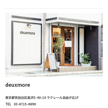
deuxmore
東京都世田谷区奥沢5-40-10 ラクレール自由が丘1F
TEL
03-6715-6690