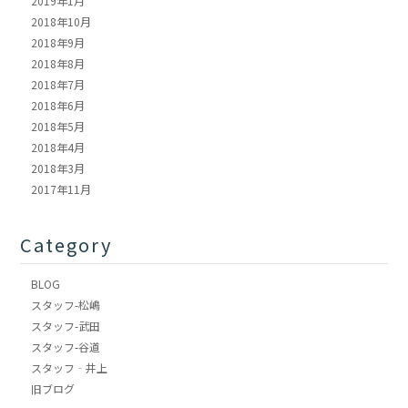
2019年1月
2018年10月
2018年9月
2018年8月
2018年7月
2018年6月
2018年5月
2018年4月
2018年3月
2017年11月
Category
BLOG
スタッフ-松嶋
スタッフ-武田
スタッフ-谷道
スタッフ‐井上
旧ブログ