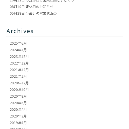
08月10日
定休日のお知らせ
05月28日
◇最近の営業状況◇
Archives
2025年6月
2024年1月
2023年12月
2022年12月
2021年12月
2021年1月
2020年12月
2020年10月
2020年8月
2020年5月
2020年4月
2020年3月
2019年9月